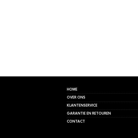
HOME
OVER ONS
KLANTENSERVICE
GARANTIE EN RETOUREN
CONTACT