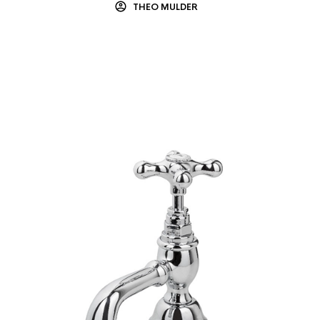
THEO MULDER