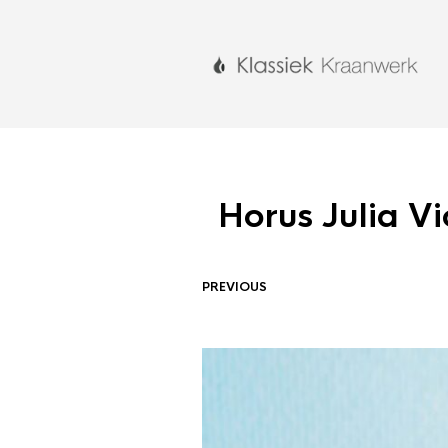
Horus Julia V
PREVIOUS