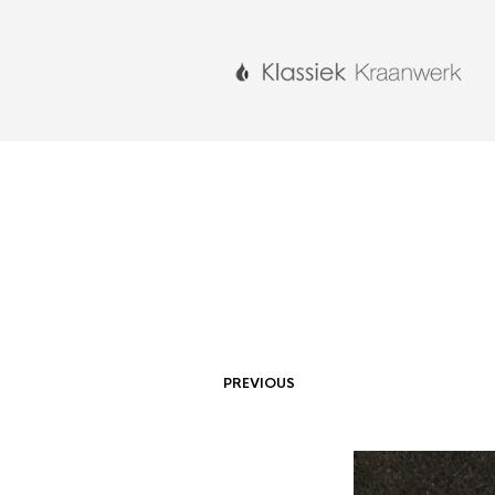
PREVIOUS