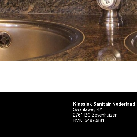
Klassiek Sanitair Nederland
Swanlaweg 4A
2761 BC Zevenhuizen
KVK: 54970881