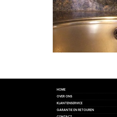
HOME
OVER ONS
KLANTENSERVICE
GARANTIE EN RETOUREN
CONTACT