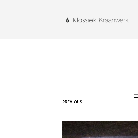
PREVIOUS