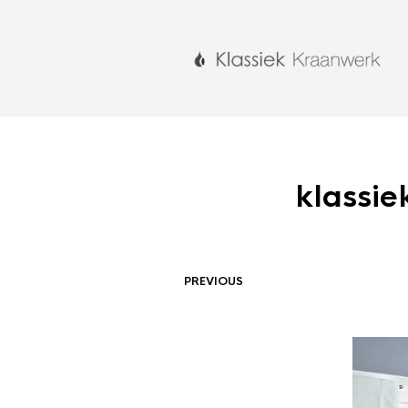
klassie
PREVIOUS