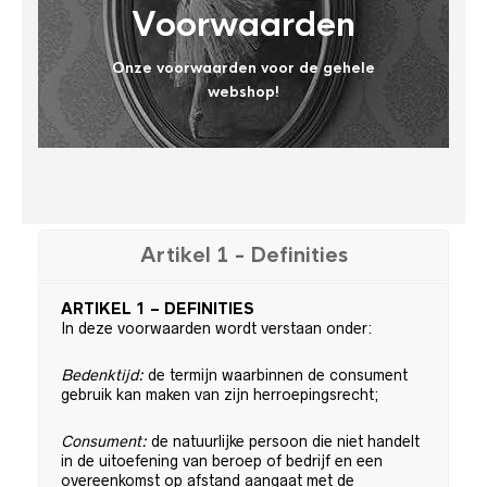
Voorwaarden
Onze voorwaarden voor de gehele
webshop!
Artikel 1 - Definities
ARTIKEL 1 – DEFINITIES
In deze voorwaarden wordt verstaan onder:
Bedenktijd:
de termijn waarbinnen de consument
gebruik kan maken van zijn herroepingsrecht;
Consument:
de natuurlijke persoon die niet handelt
in de uitoefening van beroep of bedrijf en een
overeenkomst op afstand aangaat met de