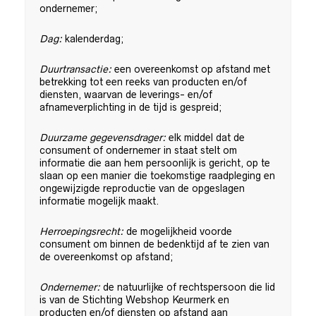
ondernemer;
Dag:
kalenderdag;
Duurtransactie:
een overeenkomst op afstand met
betrekking tot een reeks van producten en/of
diensten, waarvan de leverings- en/of
afnameverplichting in de tijd is gespreid;
Duurzame gegevensdrager:
elk middel dat de
consument of ondernemer in staat stelt om
informatie die aan hem persoonlijk is gericht, op te
slaan op een manier die toekomstige raadpleging en
ongewijzigde reproductie van de opgeslagen
informatie mogelijk maakt.
Herroepingsrecht:
de mogelijkheid voorde
consument om binnen de bedenktijd af te zien van
de overeenkomst op afstand;
Ondernemer:
de natuurlijke of rechtspersoon die lid
is van de Stichting Webshop Keurmerk en
producten en/of diensten op afstand aan