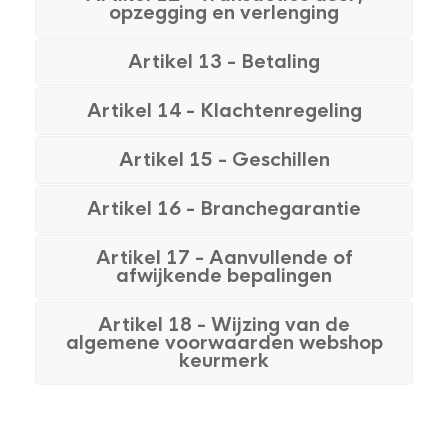
opzegging en verlenging
Artikel 13 - Betaling
Artikel 14 - Klachtenregeling
Artikel 15 - Geschillen
Artikel 16 - Branchegarantie
Artikel 17 - Aanvullende of
afwijkende bepalingen
Artikel 18 - Wijzing van de
algemene voorwaarden webshop
keurmerk