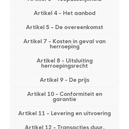
Artikel 4 - Het aanbod
Artikel 5 - De overeenkomst
Artikel 7 - Kosten in geval van
herroeping
Artikel 8 - Uitsluiting
herroepingsrecht
Artikel 9 - De prijs
Artikel 10 - Conformiteit en
garantie
Artikel 11 - Levering en uitvoering
Artikel 12 - Transacties duur,