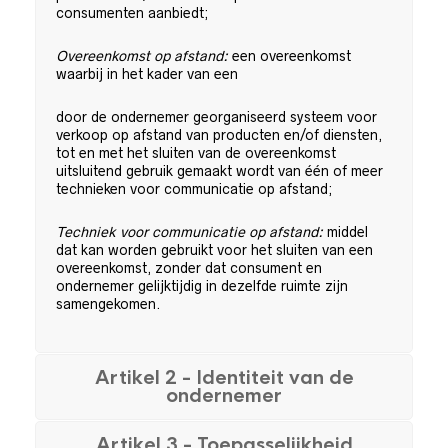
consumenten aanbiedt;
Overeenkomst op afstand:
een overeenkomst
waarbij in het kader van een
door de ondernemer georganiseerd systeem voor
verkoop op afstand van producten en/of diensten,
tot en met het sluiten van de overeenkomst
uitsluitend gebruik gemaakt wordt van één of meer
technieken voor communicatie op afstand;
Techniek voor communicatie op afstand:
middel
dat kan worden gebruikt voor het sluiten van een
overeenkomst, zonder dat consument en
ondernemer gelijktijdig in dezelfde ruimte zijn
samengekomen.
Artikel 2 - Identiteit van de
ondernemer
Artikel 3 - Toepasselijkheid