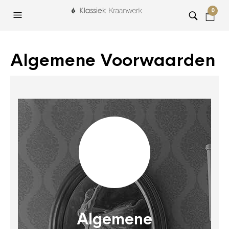
0
Algemene Voorwaarden
Algemene