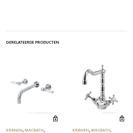
GERELATEERDE PRODUCTEN
KRANEN
,
MACBATH
,
KRANEN
,
MACBATH
,