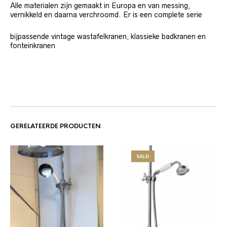
Alle materialen zijn gemaakt in Europa en van messing,
vernikkeld en daarna verchroomd. Er is een complete serie
bijpassende vintage wastafelkranen, klassieke badkranen en
fonteinkranen
GERELATEERDE PRODUCTEN
SALE!