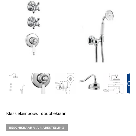
Klassiekeinbouw douchekraan
BESCHIKBAAR VIA NABESTELLING