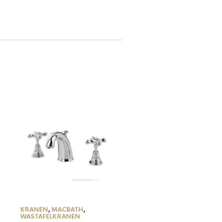
KRANEN
,
MACBATH
,
WASTAFELKRANEN