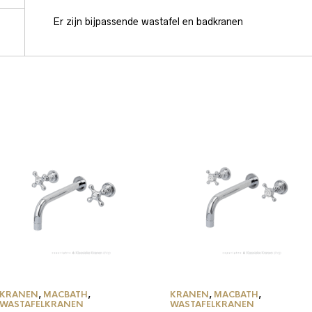
Er zijn bijpassende wastafel en badkranen
KRANEN
,
MACBATH
,
KRANEN
,
MACBATH
,
WASTAFELKRANEN
WASTAFELKRANEN