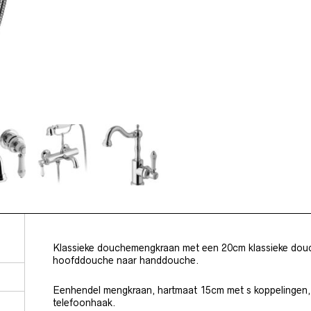
Klassieke douchemengkraan met een 20cm klassieke douch
hoofddouche naar handdouche.
Eenhendel mengkraan, hartmaat 15cm met s koppelingen, 
telefoonhaak.