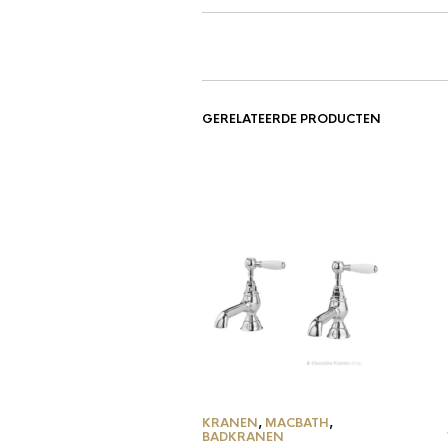
GERELATEERDE PRODUCTEN
KRANEN
,
MACBATH
,
BADKRANEN