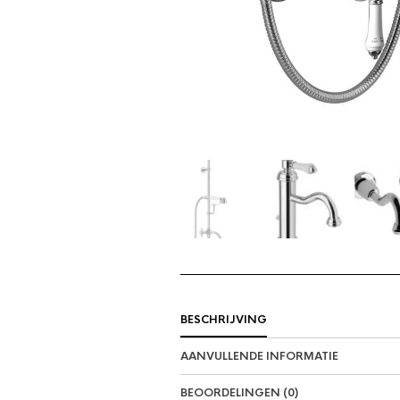
BESCHRIJVING
AANVULLENDE INFORMATIE
BEOORDELINGEN (0)